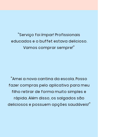
"Serviço foi ímpar! Profissionais
educados e o buffet estava delicioso.
Vamos comprar sempre!"
"Amei a nova cantina da escola. Posso
fazer compras pelo aplicativo para meu
filho retirar de forma muito simples e
rápida. Além disso, os salgados são
deliciosos e possuem opções saudáveis!"